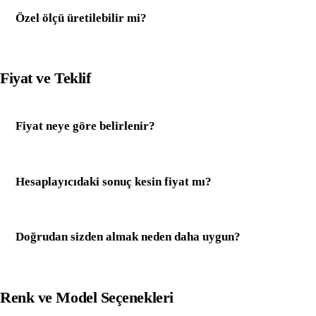
Özel ölçü üretilebilir mi?
Fiyat ve Teklif
Fiyat neye göre belirlenir?
Hesaplayıcıdaki sonuç kesin fiyat mı?
Doğrudan sizden almak neden daha uygun?
Renk ve Model Seçenekleri