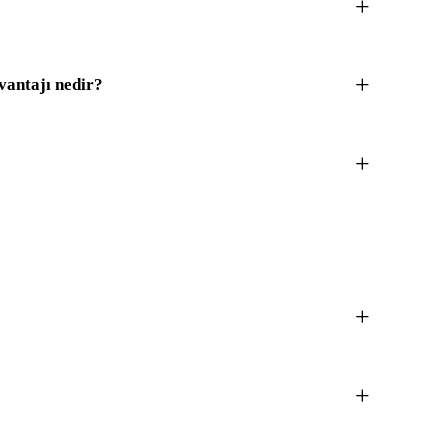
antajı nedir?