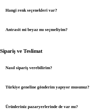
Hangi renk seçenekleri var?
Antrasit mi beyaz mı seçmeliyim?
Sipariş ve Teslimat
Nasıl sipariş verebilirim?
Türkiye geneline gönderim yapıyor musunuz?
Ürünleriniz pazaryerlerinde de var mı?